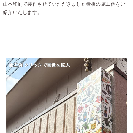
山本印刷で製作させていただきました看板の施工例をご
紹介いたします。
施工例 クリックで画像を拡大