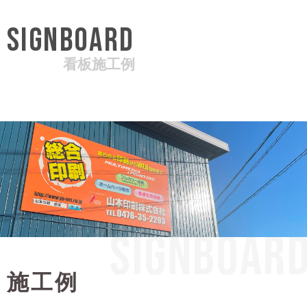
SIGNBOARD
看板施工例
SIGNBOAR
施工例