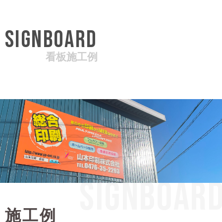
SIGNBOARD
看板施工例
SIGNBOAR
施工例