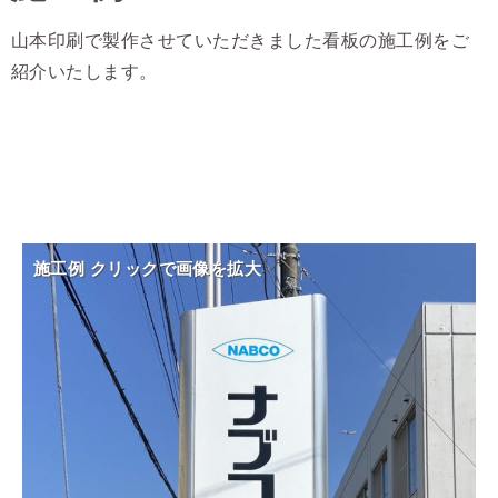
山本印刷で製作させていただきました看板の施工例をご
紹介いたします。
施工例 クリックで画像を拡大