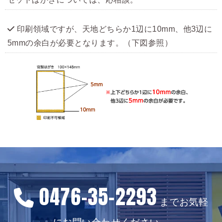
印刷領域ですが、天地どちらか1辺に10mm、他3辺に
5mmの余白が必要となります。（下図参照）
0476-35-2293
までお気軽