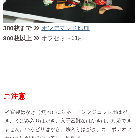
300枚まで
オンデマンド印刷
300枚以上
オフセット印刷
ご注意
官製はがき（無地）に対応。インクジェット用はが
き、くぼみ入りはがき、入手困難なはがきは、対応でき
ません。いろどりはがき、絵入りはがき、カーボンオフ
セットはがきについては、応相談。