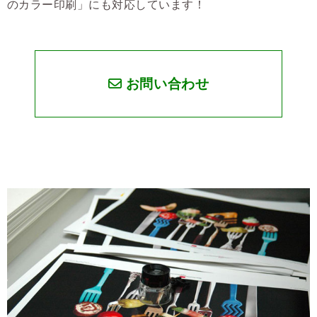
のカラー印刷」にも対応しています！
お問い合わせ