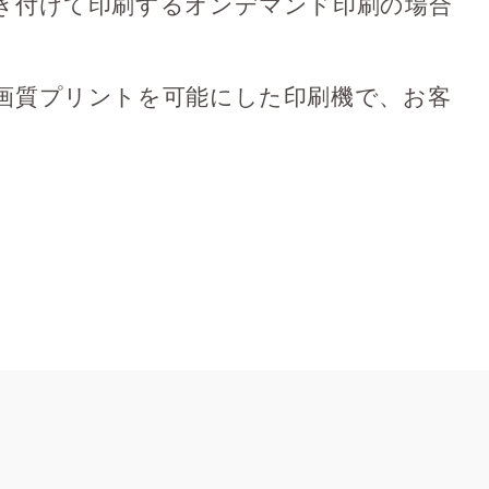
き付けて印刷するオンデマンド印刷の場合
画質プリントを可能にした印刷機で、お客