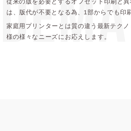
DEMA
従来の版を必要とするオフセット印刷と異
は、版代が不要となる為、1部からでも印
家庭用プリンターとは質の違う最新テクノ
様の様々なニーズにお応えします。