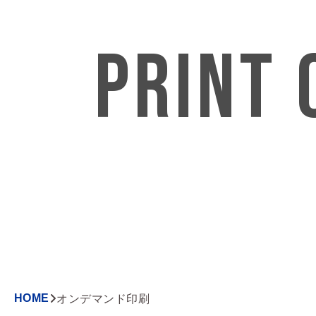
PRINT
HOME
オンデマンド印刷