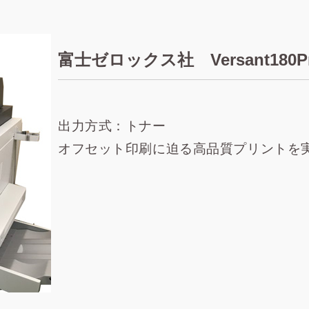
富士ゼロックス社 Versant180Pr
出力方式：トナー
オフセット印刷に迫る高品質プリントを