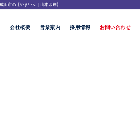
成田市の【やまいん｜山本印刷】
ム
会社概要
営業案内
採用情報
お問い合わせ