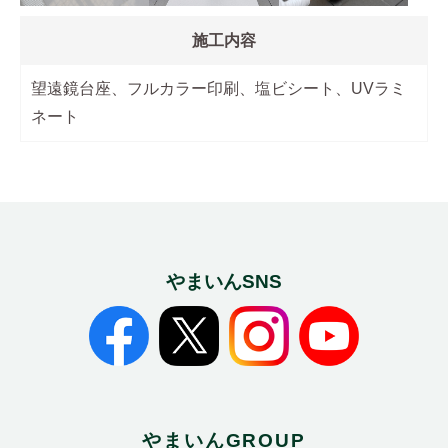
施工内容
望遠鏡台座、フルカラー印刷、塩ビシート、UVラミ
ネート
やまいんSNS
やまいんGROUP