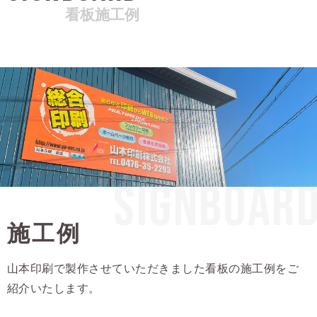
看板施工例
SIGNBOAR
施工例
山本印刷で製作させていただきました看板の施工例をご
紹介いたします。