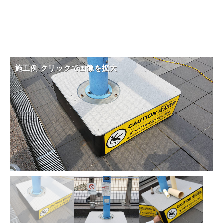
施工例 クリックで画像を拡大