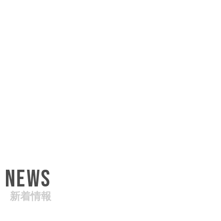
NEWS
新着情報