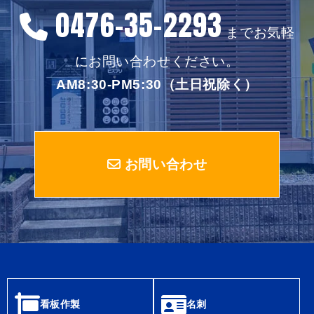
0476-35-2293
までお気軽
にお問い合わせください。
AM8:30-PM5:30（土日祝除く）
お問い合わせ
看板作製
名刺