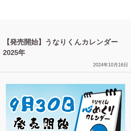
【発売開始】うなりくんカレンダー
2025年
2024年10月16日