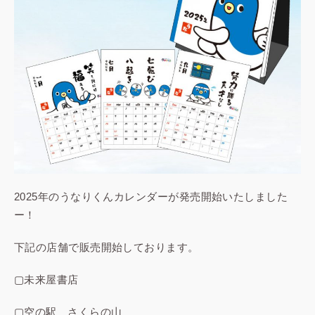
2025年のうなりくんカレンダーが発売開始いたしました
ー！
下記の店舗で販売開始しております。
▢未来屋書店
▢空の駅 さくらの山