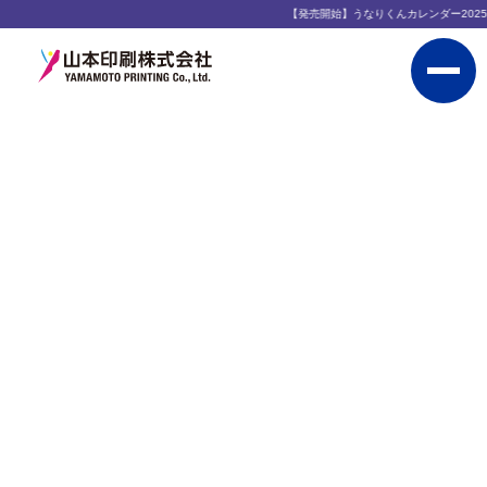
【発売開始】うなりくんカレンダー2025年 