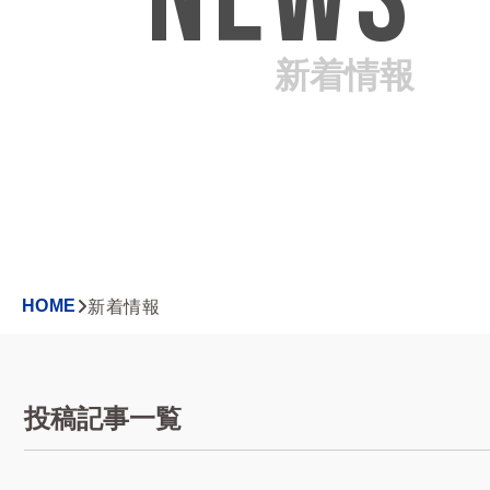
新着情報
HOME
新着情報
投稿記事一覧