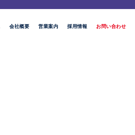
ム
会社概要
営業案内
採用情報
お問い合わせ