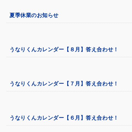
夏季休業のお知らせ
うなりくんカレンダー【８月】答え合わせ！
うなりくんカレンダー【７月】答え合わせ！
うなりくんカレンダー【６月】答え合わせ！