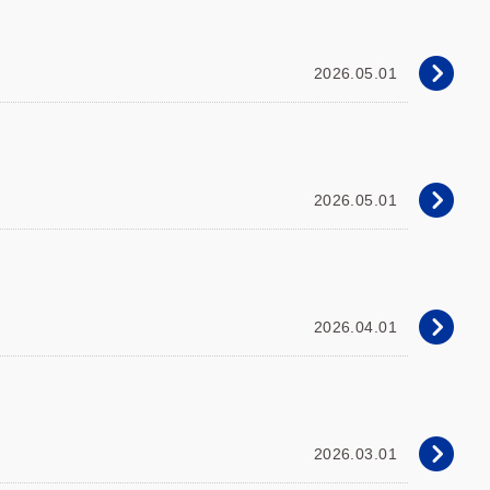
2026.05.01
2026.05.01
2026.04.01
2026.03.01