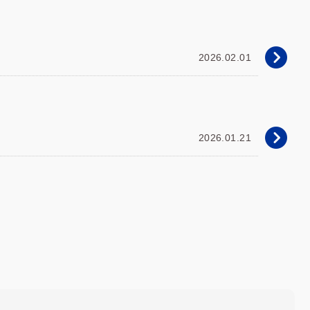
2026.02.01
2026.01.21