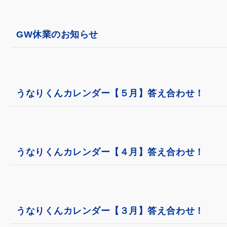
GW休業のお知らせ
うなりくんカレンダー【５月】答え合わせ！
うなりくんカレンダー【４月】答え合わせ！
うなりくんカレンダー【３月】答え合わせ！