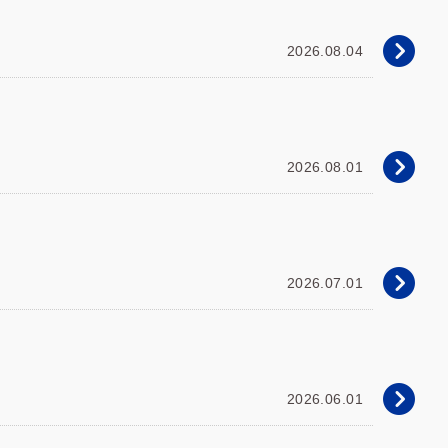
2026.08.04
2026.08.01
2026.07.01
2026.06.01